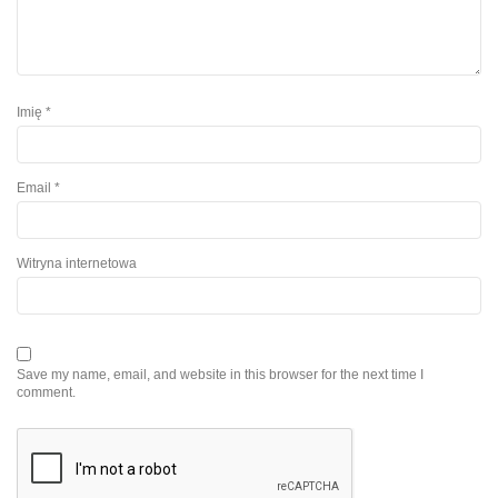
Imię
*
Email
*
Witryna internetowa
Save my name, email, and website in this browser for the next time I
comment.