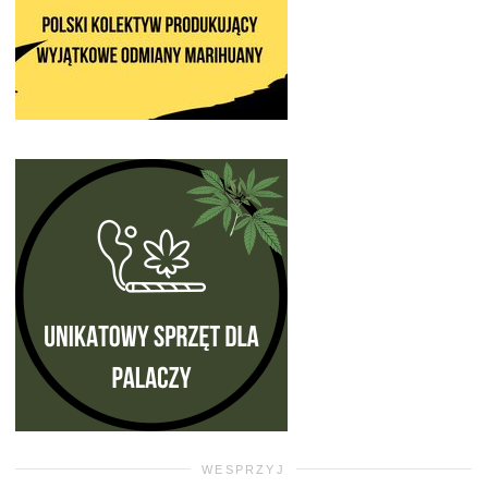
WESPRZYJ