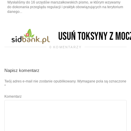
Wysłaliśmy do 16 urzędów marszałkowskich pismo, w którym wzywamy
do dokonania przeglądu regulacji i praktyk obowiązujących na terytorium
danego...
0 KOMENTARZY
Napisz komentarz
Twój adres e-mail nie zostanie opublikowany.
Wymagane pola są oznaczone
*
Komentarz