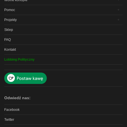
Wolne konopie
Pomoc
Projekty
Sklep
FAQ
Kontakt
Lobbing Polityczny
Odwiedź nas:
Facebook
Twitter