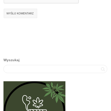
Wyszukaj