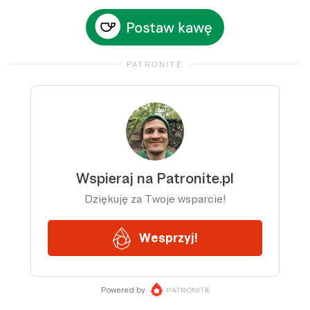
PATRONITE