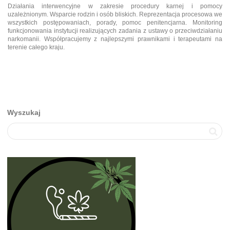
D
ziałania interwencyjne w zakresie procedury karnej i pomocy
uzależnionym. Wsparcie rodzin i osób bliskich. Reprezentacja procesowa we
wszystkich postępowaniach, porady, pomoc penitencjarna. Monitoring
funkcjonowania instytucji realizujących zadania z ustawy o przeciwdziałaniu
narkomanii. Współpracujemy z najlepszymi prawnikami i terapeutami na
terenie całego kraju.
Wyszukaj