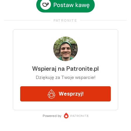
PATRONITE