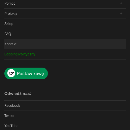
Pomoc
Projekty
Sklep
FAQ
Kontakt
Lobbing Polityczny
Odwiedź nas:
Facebook
Twitter
YouTube