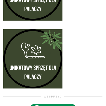
WESPRZYJ