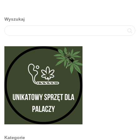
Wyszukaj
Kategorie