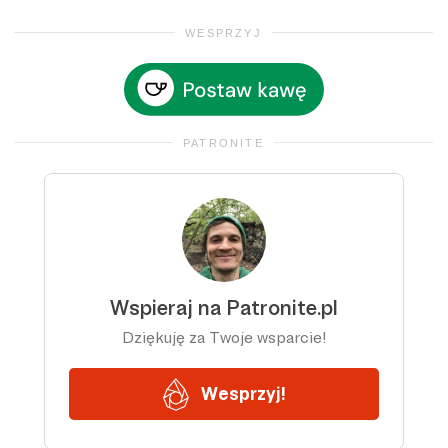
WESPRZYJ
PATRONITE