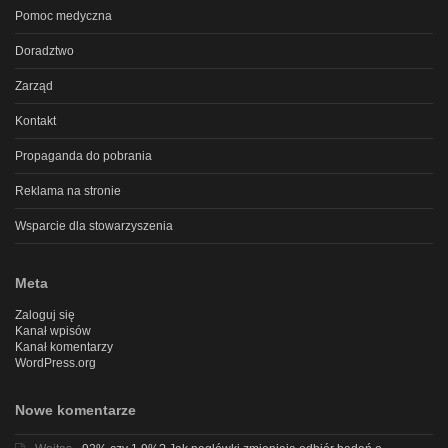
Pomoc medyczna
Doradztwo
Zarząd
Kontakt
Propaganda do pobrania
Reklama na stronie
Wsparcie dla stowarzyszenia
Meta
Zaloguj się
Kanał wpisów
Kanał komentarzy
WordPress.org
Nowe komentarze