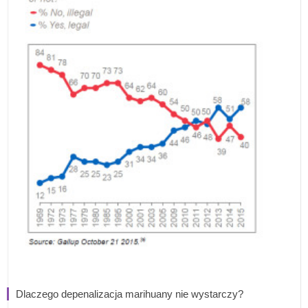
Dlaczego depenalizacja marihuany nie wystarczy?