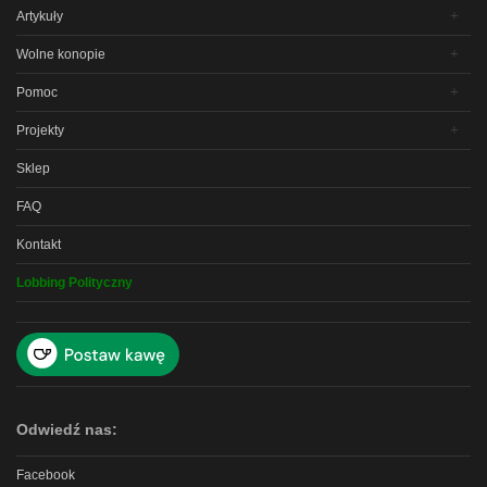
Artykuły
Wolne konopie
Pomoc
Projekty
Sklep
FAQ
Kontakt
Lobbing Polityczny
Odwiedź nas:
Facebook