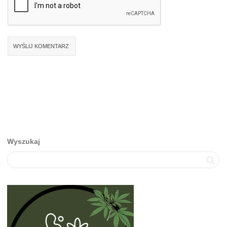
Wyszukaj