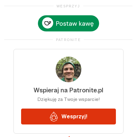
WESPRZYJ
PATRONITE