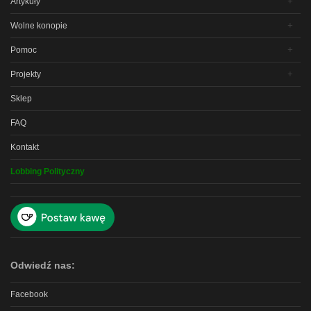
Artykuły
Wolne konopie
Pomoc
Projekty
Sklep
FAQ
Kontakt
Lobbing Polityczny
Odwiedź nas:
Facebook