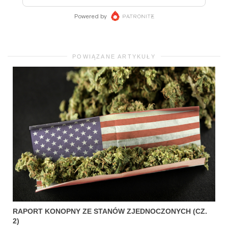
POWIĄZANE ARTYKUŁY
RAPORT KONOPNY ZE STANÓW ZJEDNOCZONYCH (CZ.
2)