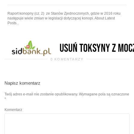
Raport konopny (cz. 2) ze Stanów Zjednoczonych, gdzie w 2016 roku
następuje wiele zmian w legislacji dotyczącej konopi. About Latest
Posts...
0 KOMENTARZY
Napisz komentarz
Twój adres e-mail nie zostanie opublikowany.
Wymagane pola są oznaczone
*
Komentarz