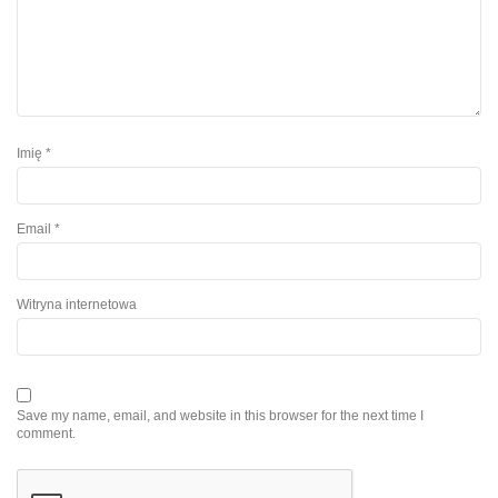
Imię
*
Email
*
Witryna internetowa
Save my name, email, and website in this browser for the next time I
comment.