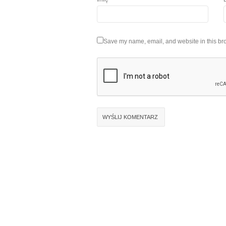
Save my name, email, and website in this bro