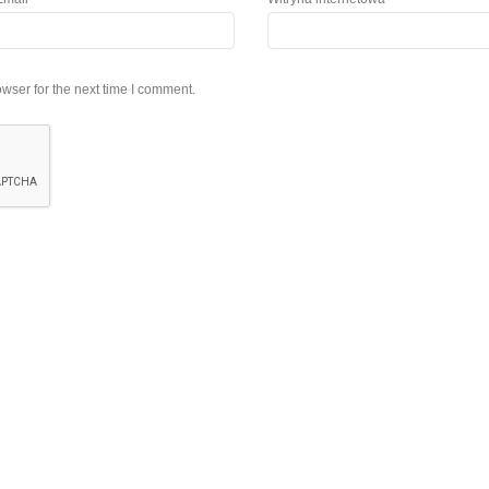
wser for the next time I comment.