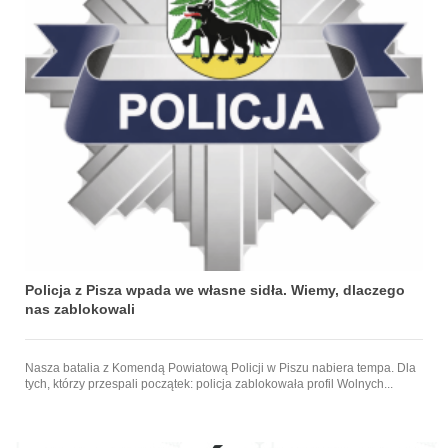
Policja z Pisza wpada we własne sidła. Wiemy, dlaczego
nas zablokowali
Nasza batalia z Komendą Powiatową Policji w Piszu nabiera tempa. Dla
tych, którzy przespali początek: policja zablokowała profil Wolnych...