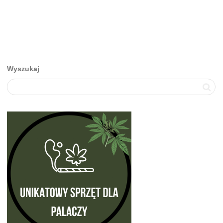
Wyszukaj