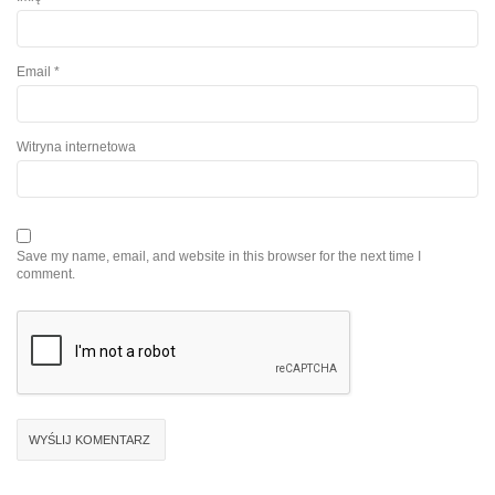
Email
*
Witryna internetowa
Save my name, email, and website in this browser for the next time I
comment.