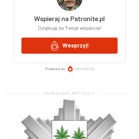
POWIĄZANE ARTYKUŁY