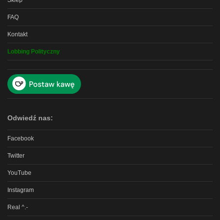
Sklep
FAQ
Kontakt
Lobbing Polityczny
Odwiedź nas:
Facebook
Twitter
YouTube
Instagram
Real ^.-