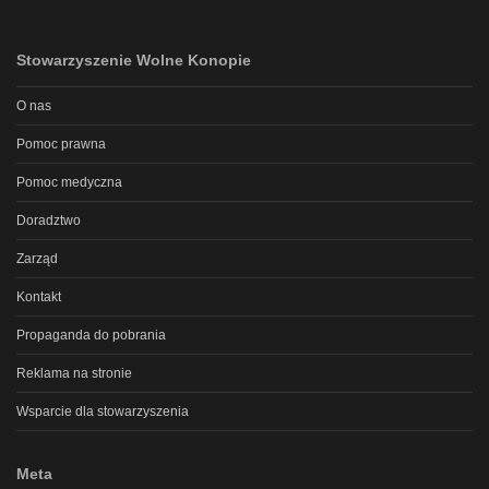
Stowarzyszenie Wolne Konopie
O nas
Pomoc prawna
Pomoc medyczna
Doradztwo
Zarząd
Kontakt
Propaganda do pobrania
Reklama na stronie
Wsparcie dla stowarzyszenia
Meta