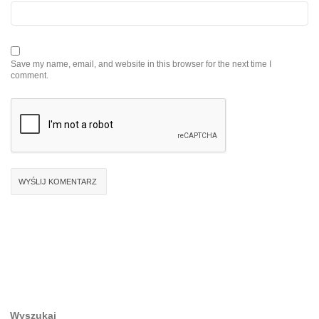
Save my name, email, and website in this browser for the next time I
comment.
Wyszukaj