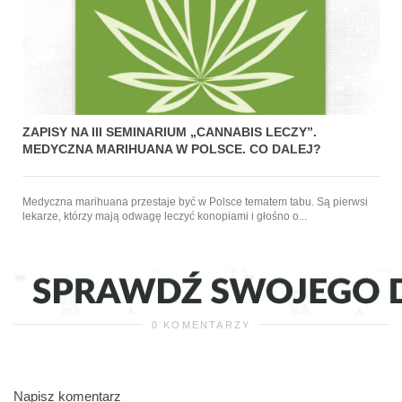
ZAPISY NA III SEMINARIUM „CANNABIS LECZY”.
MEDYCZNA MARIHUANA W POLSCE. CO DALEJ?
Medyczna marihuana przestaje być w Polsce tematem tabu. Są pierwsi
lekarze, którzy mają odwagę leczyć konopiami i głośno o...
0 KOMENTARZY
Napisz komentarz