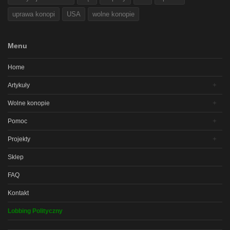
uprawa konopi
USA
wolne konopie
Menu
Home
Artykuły
Wolne konopie
Pomoc
Projekty
Sklep
FAQ
Kontakt
Lobbing Polityczny