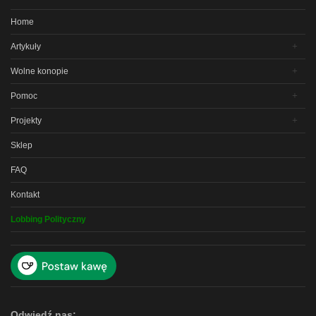
Home
Artykuły
Wolne konopie
Pomoc
Projekty
Sklep
FAQ
Kontakt
Lobbing Polityczny
Odwiedź nas: