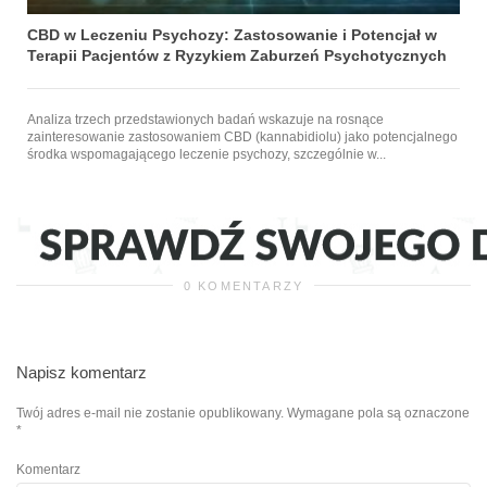
CBD w Leczeniu Psychozy: Zastosowanie i Potencjał w
Terapii Pacjentów z Ryzykiem Zaburzeń Psychotycznych
Analiza trzech przedstawionych badań wskazuje na rosnące
zainteresowanie zastosowaniem CBD (kannabidiolu) jako potencjalnego
środka wspomagającego leczenie psychozy, szczególnie w...
0 KOMENTARZY
Napisz komentarz
Twój adres e-mail nie zostanie opublikowany.
Wymagane pola są oznaczone
*
Komentarz