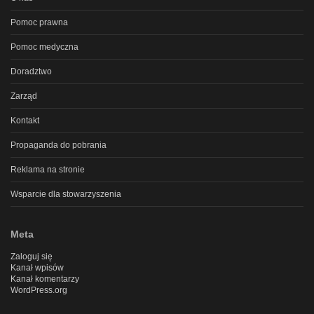
Pomoc prawna
Pomoc medyczna
Doradztwo
Zarząd
Kontakt
Propaganda do pobrania
Reklama na stronie
Wsparcie dla stowarzyszenia
Meta
Zaloguj się
Kanał wpisów
Kanał komentarzy
WordPress.org