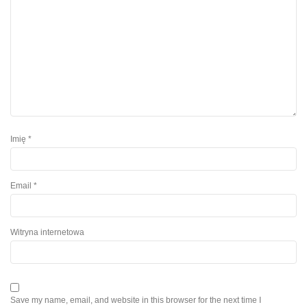
Imię
*
Email
*
Witryna internetowa
Save my name, email, and website in this browser for the next time I