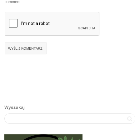
comment.
Wyszukaj