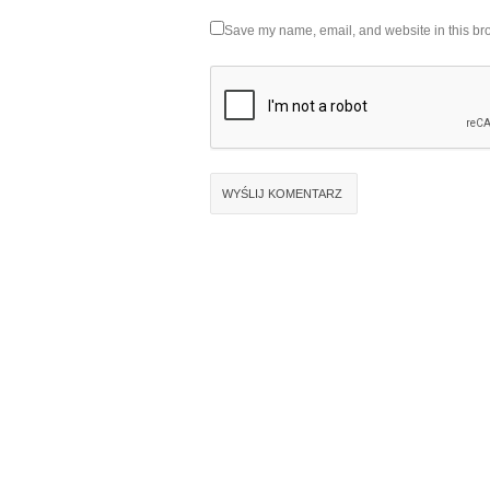
Save my name, email, and website in this bro