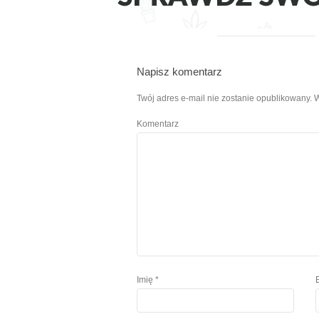
Napisz komentarz
Twój adres e-mail nie zostanie opublikowany.
W
Komentarz
Imię
*