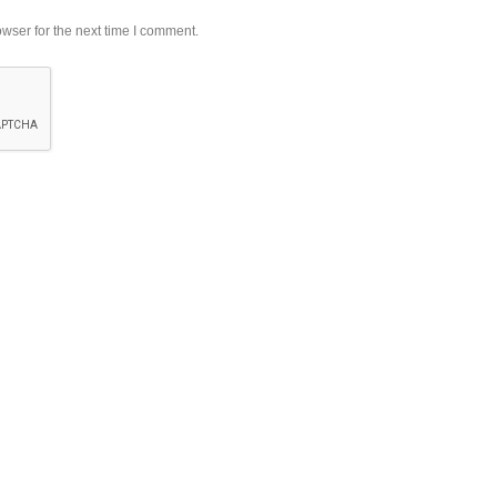
wser for the next time I comment.