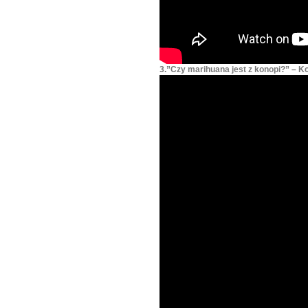
3.”Czy marihuana jest z konopi?” – 