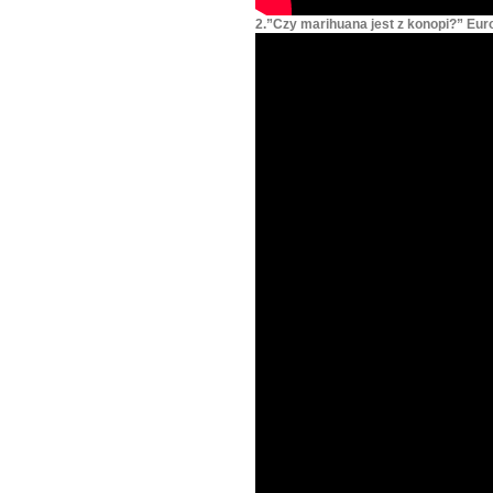
2.”Czy marihuana jest z konopi?” Eur