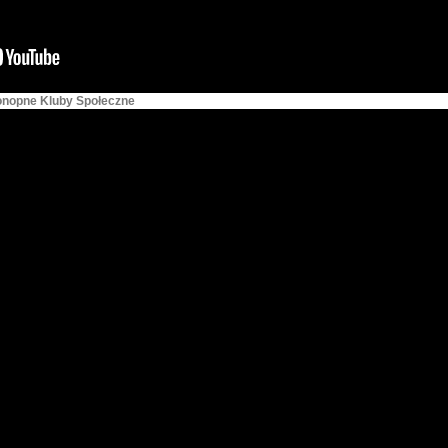
Konopne Kluby Społeczne