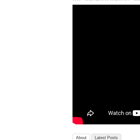
About
Latest Posts