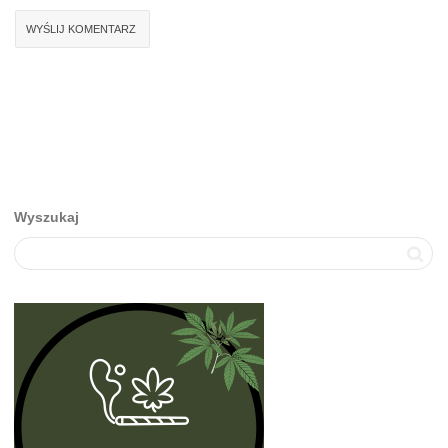
Wyszukaj