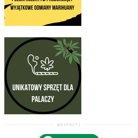
WESPRZYJ