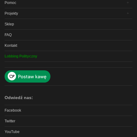
Pomoc
Projekty
Sklep
FAQ
Kontakt
Lobbing Polityczny
Odwiedź nas:
Facebook
Twitter
YouTube