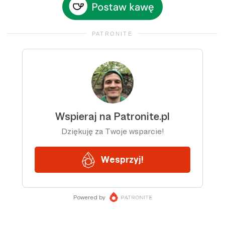
PATRONITE