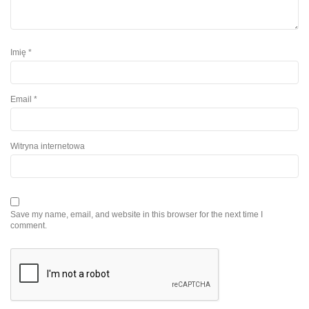
Imię
*
Email
*
Witryna internetowa
Save my name, email, and website in this browser for the next time I
comment.