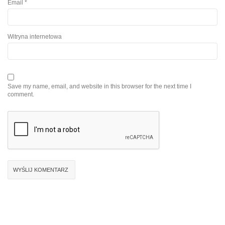
Email
*
Witryna internetowa
Save my name, email, and website in this browser for the next time I
comment.