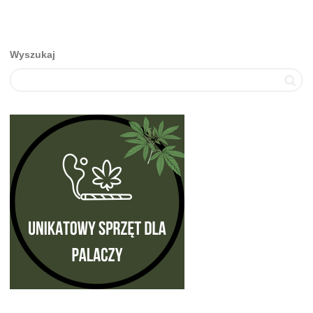
Wyszukaj