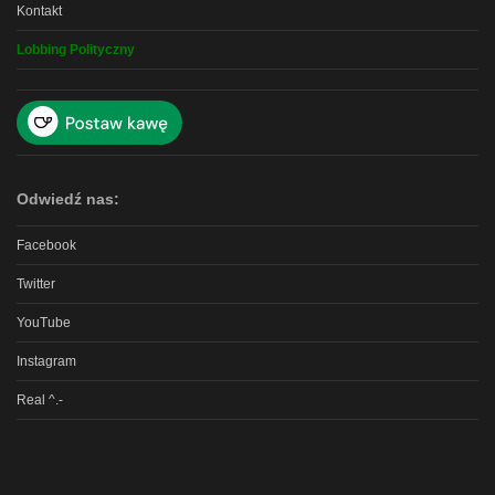
Kontakt
Lobbing Polityczny
Odwiedź nas:
Facebook
Twitter
YouTube
Instagram
Real ^.-