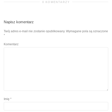
0 KOMENTARZY
Napisz komentarz
Twój adres e-mail nie zostanie opublikowany.
Wymagane pola są oznaczone
*
Komentarz
Imię
*