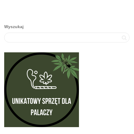
Wyszukaj