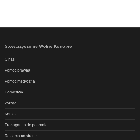
Stowarzyszenie Wolne Konopie
O nas
Pomoc prawna
Pomoc medyczna
Doradztwo
Zarząd
Kontakt
Propaganda do pobrania
Reklama na stronie