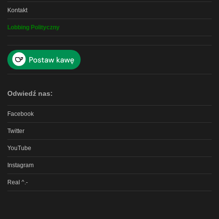
Kontakt
Lobbing Polityczny
Odwiedź nas:
Facebook
Twitter
YouTube
Instagram
Real ^.-