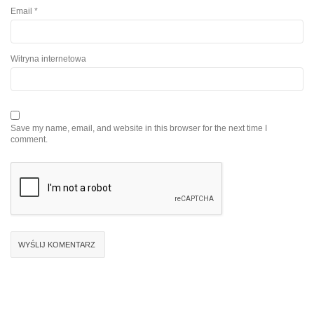
Email
*
Witryna internetowa
Save my name, email, and website in this browser for the next time I
comment.