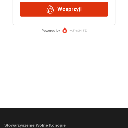
Stowarzyszenie Wolne Konopie