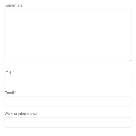
Komentarz
Imię
*
Email
*
Witryna internetowa