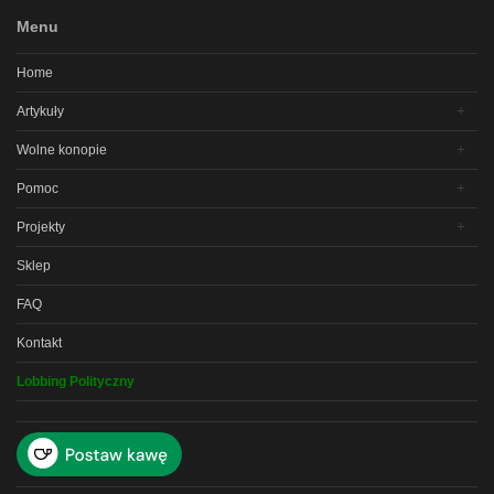
Menu
Home
Artykuły
Wolne konopie
Pomoc
Projekty
Sklep
FAQ
Kontakt
Lobbing Polityczny