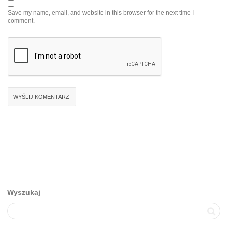
Save my name, email, and website in this browser for the next time I
comment.
Wyszukaj