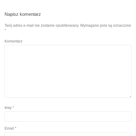
Napisz komentarz
Twój adres e-mail nie zostanie opublikowany.
Wymagane pola są oznaczone
*
Komentarz
Imię
*
Email
*