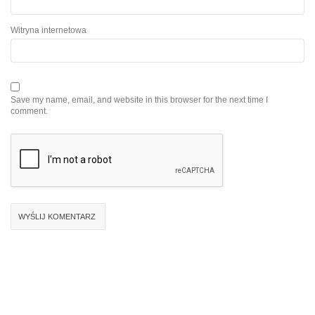
Witryna internetowa
Save my name, email, and website in this browser for the next time I
comment.