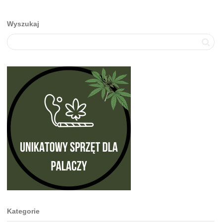
Wyszukaj
Kategorie