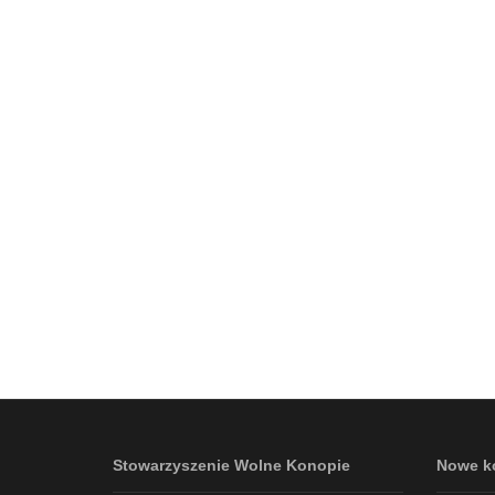
Stowarzyszenie Wolne Konopie
Nowe k