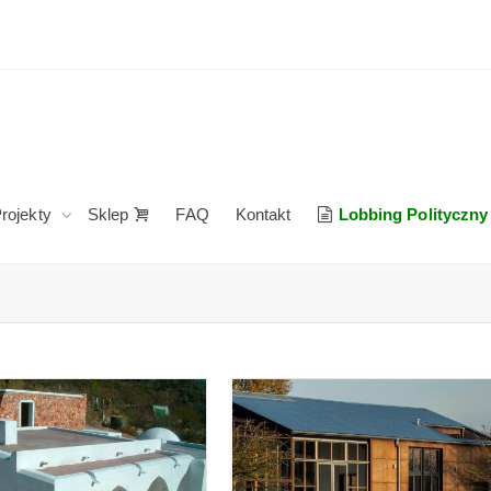
rojekty
Sklep
FAQ
Kontakt
Lobbing Polityczny