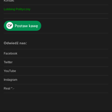
Kontakt
Lobbing Polityczny
Odwiedź nas:
Facebook
Twitter
YouTube
Instagram
Real ^.-