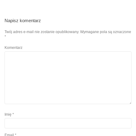
Napisz komentarz
Twój adres e-mail nie zostanie opublikowany.
Wymagane pola są oznaczone
*
Komentarz
Imię
*
Email
*