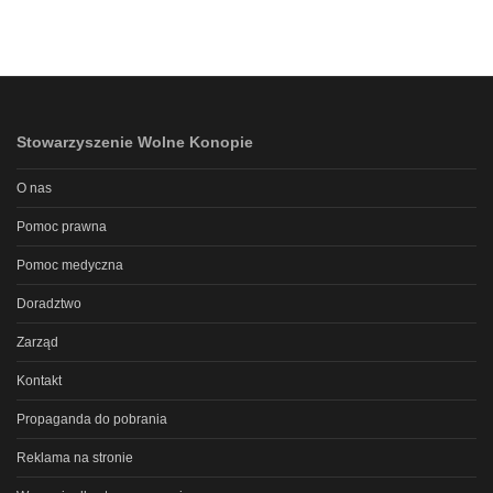
Stowarzyszenie Wolne Konopie
O nas
Pomoc prawna
Pomoc medyczna
Doradztwo
Zarząd
Kontakt
Propaganda do pobrania
Reklama na stronie