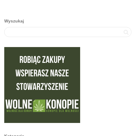
Wyszukaj
Kategorie