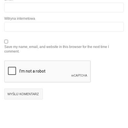
Witryna internetowa
Save my name, email, and website in this browser for the next time I
comment.