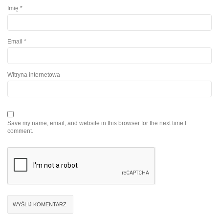
Imię
*
Email
*
Witryna internetowa
Save my name, email, and website in this browser for the next time I
comment.