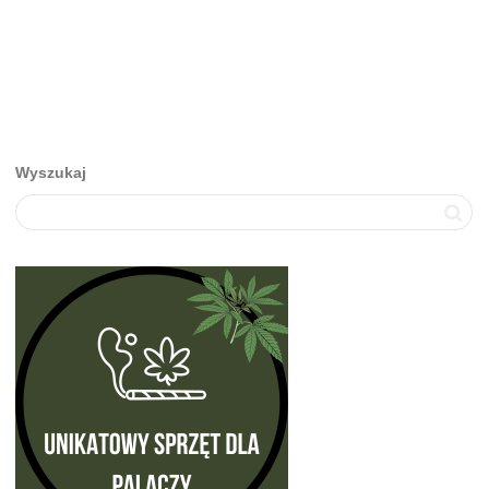
Wyszukaj