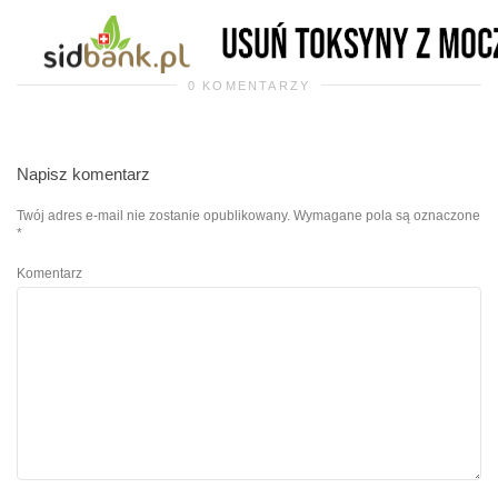
0 KOMENTARZY
Napisz komentarz
Twój adres e-mail nie zostanie opublikowany.
Wymagane pola są oznaczone
*
Komentarz