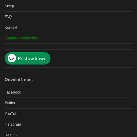
Sklep
FAQ
Kontakt
Lobbing Polityczny
Odwiedź nas:
Facebook
Twitter
YouTube
Instagram
Real ^.-