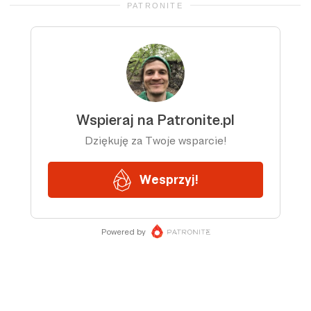
PATRONITE