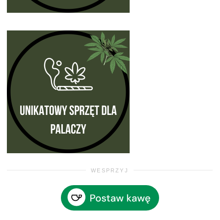
WESPRZYJ