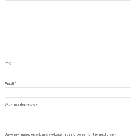
Imię
*
Email
*
Witryna internetowa
Save my name, email, and website in this browser for the next time I