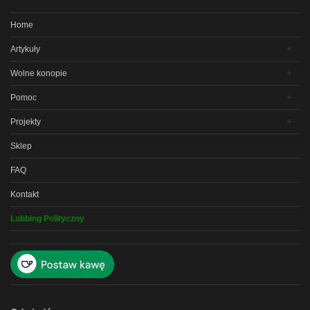
Home
Artykuły
Wolne konopie
Pomoc
Projekty
Sklep
FAQ
Kontakt
Lobbing Polityczny