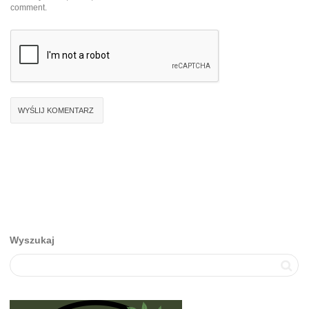
comment.
Wyszukaj