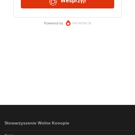
Stowarzyszenie Wolne Konopie