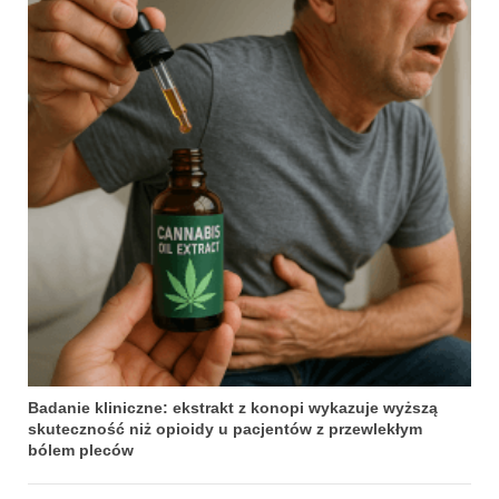
Badanie kliniczne: ekstrakt z konopi wykazuje wyższą
skuteczność niż opioidy u pacjentów z przewlekłym
bólem pleców