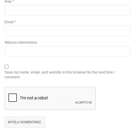
Imię
*
Email
*
Witryna internetowa
Save my name, email, and website in this browser for the next time I
comment.