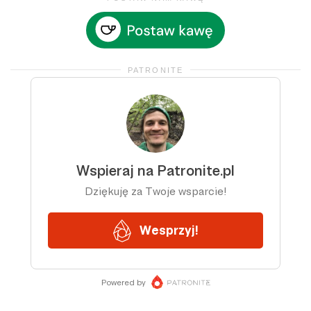
PATRONITE