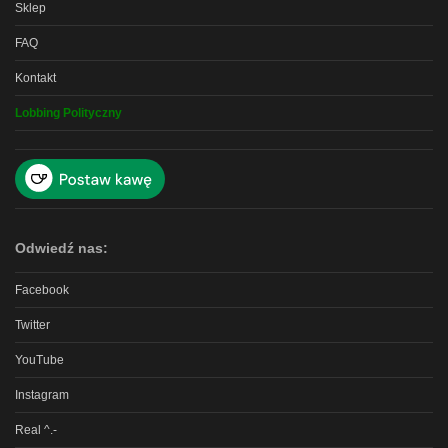
Sklep
FAQ
Kontakt
Lobbing Polityczny
Odwiedź nas:
Facebook
Twitter
YouTube
Instagram
Real ^.-