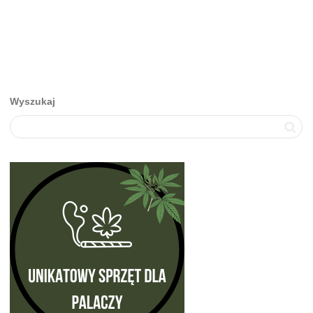
Wyszukaj