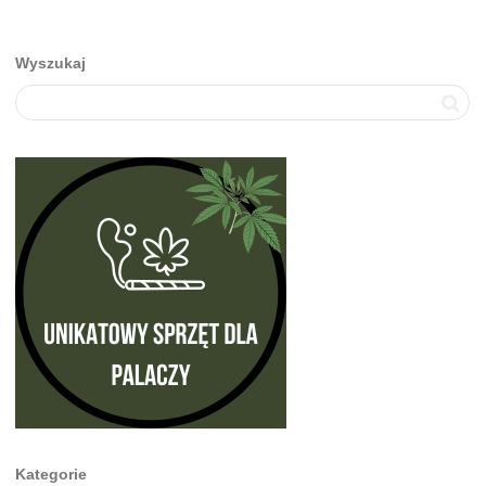
Wyszukaj
Kategorie