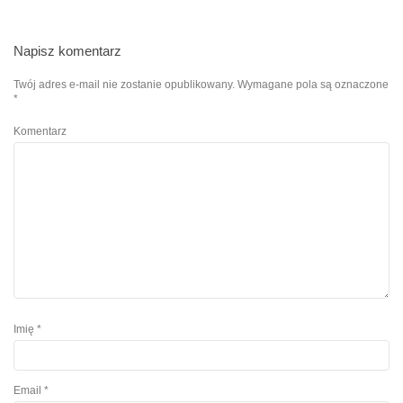
Napisz komentarz
Twój adres e-mail nie zostanie opublikowany.
Wymagane pola są oznaczone
*
Komentarz
Imię
*
Email
*