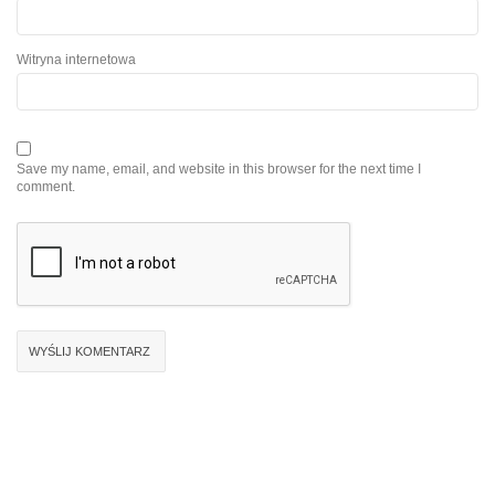
Witryna internetowa
Save my name, email, and website in this browser for the next time I
comment.