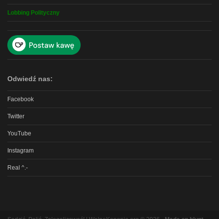
Lobbing Polityczny
Odwiedź nas:
Facebook
Twitter
YouTube
Instagram
Real ^.-