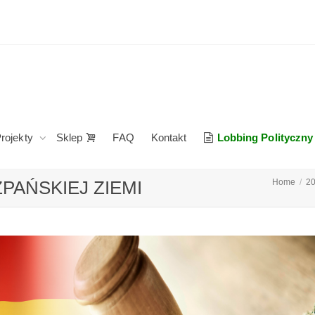
rojekty
Sklep
FAQ
Kontakt
Lobbing Polityczny
PAŃSKIEJ ZIEMI
Home
2