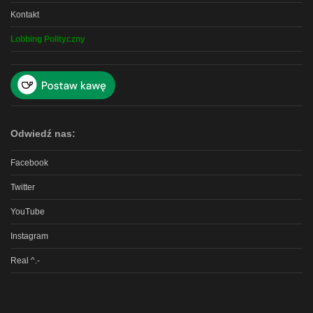
Kontakt
Lobbing Polityczny
Odwiedź nas:
Facebook
Twitter
YouTube
Instagram
Real ^.-