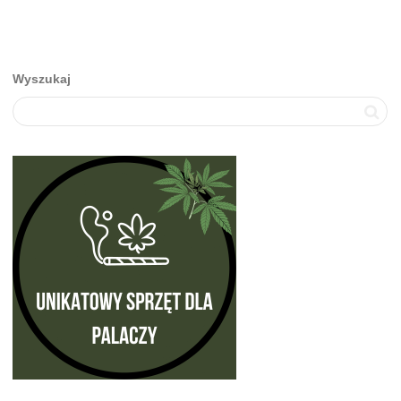
Wyszukaj