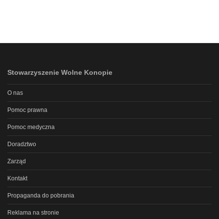
Stowarzyszenie Wolne Konopie
O nas
Pomoc prawna
Pomoc medyczna
Doradztwo
Zarząd
Kontakt
Propaganda do pobrania
Reklama na stronie