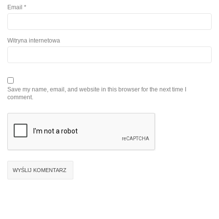
Email
*
Witryna internetowa
Save my name, email, and website in this browser for the next time I
comment.