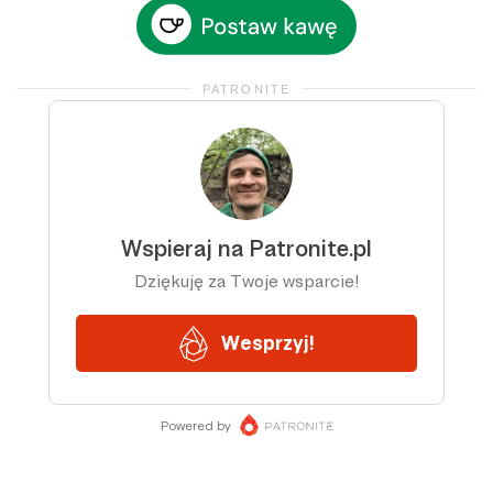
PATRONITE