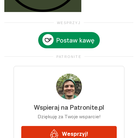
WESPRZYJ
PATRONITE