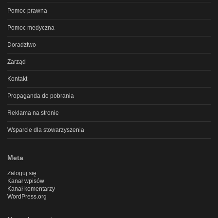
Pomoc prawna
Pomoc medyczna
Doradztwo
Zarząd
Kontakt
Propaganda do pobrania
Reklama na stronie
Wsparcie dla stowarzyszenia
Meta
Zaloguj się
Kanał wpisów
Kanał komentarzy
WordPress.org