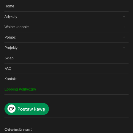
Home
Artykuły
Wolne konopie
Pomoc
Projekty
Sklep
FAQ
Kontakt
Lobbing Polityczny
Odwiedź nas: