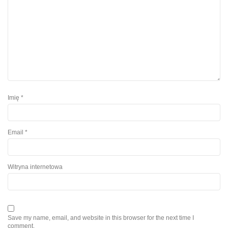
Imię
*
Email
*
Witryna internetowa
Save my name, email, and website in this browser for the next time I
comment.