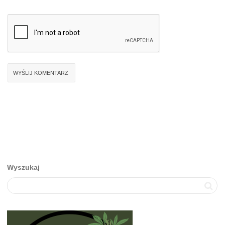
Wyszukaj