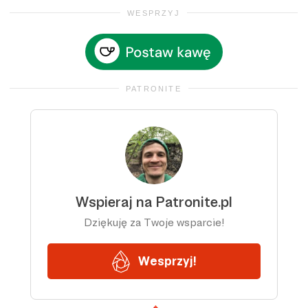
WESPRZYJ
PATRONITE