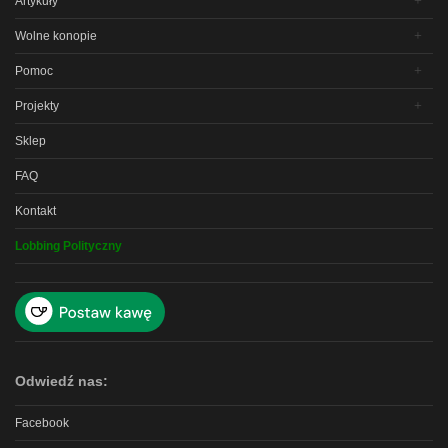
Artykuły
Wolne konopie
Pomoc
Projekty
Sklep
FAQ
Kontakt
Lobbing Polityczny
Odwiedź nas:
Facebook