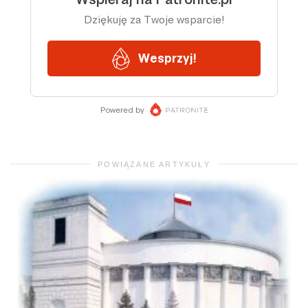
POWIĄZANE ARTYKUŁY