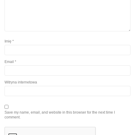
Imię
*
Email
*
Witryna internetowa
Save my name, email, and website in this browser for the next time I
comment.