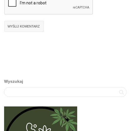
Wyszukaj