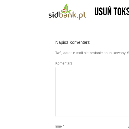
Napisz komentarz
Twój adres e-mail nie zostanie opublikowany.
W
Komentarz
Imię
*