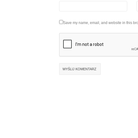
Save my name, email, and website in this bro