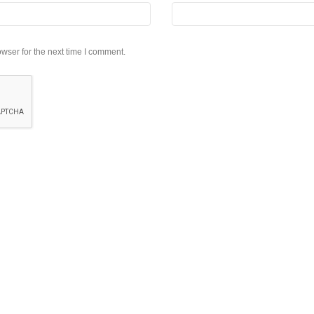
wser for the next time I comment.