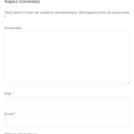
Napisz komentarz
Twój adres e-mail nie zostanie opublikowany.
Wymagane pola są oznaczone
*
Komentarz
Imię
*
Email
*