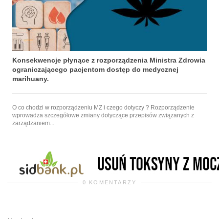
Konsekwencje płynące z rozporządzenia Ministra Zdrowia
ograniczającego pacjentom dostęp do medycznej
marihuany.
O co chodzi w rozporządzeniu MZ i czego dotyczy ? Rozporządzenie
wprowadza szczegółowe zmiany dotyczące przepisów związanych z
zarządzaniem...
0 KOMENTARZY