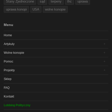
Stany Zjednoczone
sąd
terpeny
thc
uprawa
uprawa konopi
USA
wolne konopie
Menu
Home
Artykuły
Wolne konopie
Pomoc
Projekty
Sklep
FAQ
Kontakt
Lobbing Polityczny