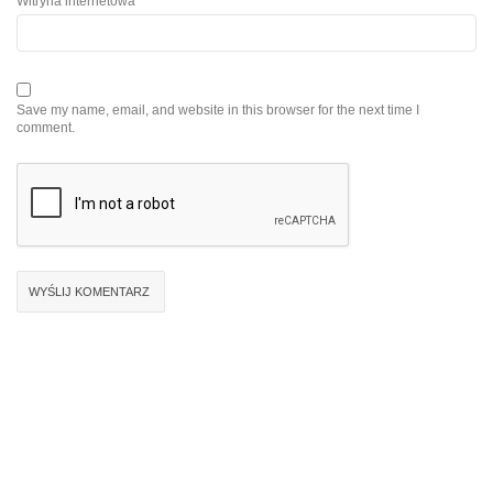
Witryna internetowa
Save my name, email, and website in this browser for the next time I
comment.