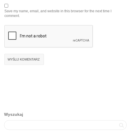
Save my name, email, and website in this browser for the next time I
comment.
Wyszukaj