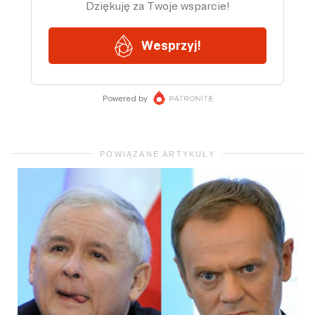
POWIĄZANE ARTYKUŁY