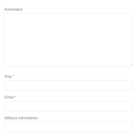
Komentarz
Imię
*
Email
*
Witryna internetowa