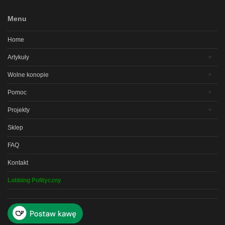
Menu
Home
Artykuły
Wolne konopie
Pomoc
Projekty
Sklep
FAQ
Kontakt
Lobbing Polityczny