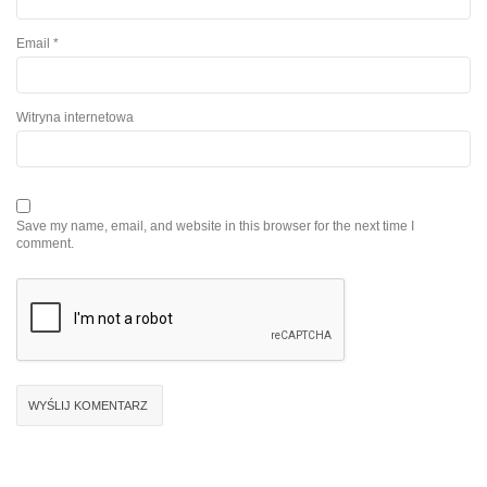
Email
*
Witryna internetowa
Save my name, email, and website in this browser for the next time I
comment.