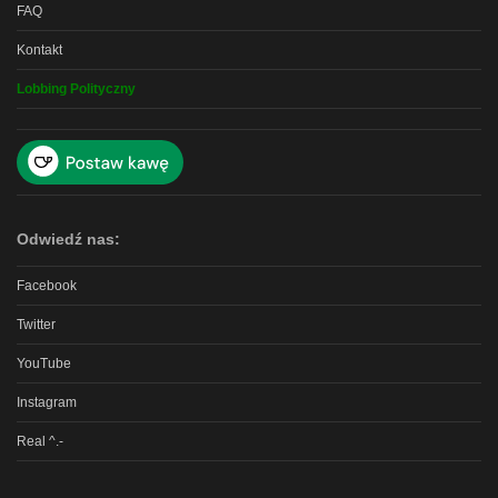
FAQ
Kontakt
Lobbing Polityczny
Odwiedź nas:
Facebook
Twitter
YouTube
Instagram
Real ^.-