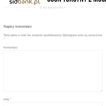
0 KOMENTARZY
Napisz komentarz
Twój adres e-mail nie zostanie opublikowany.
Wymagane pola są oznaczone
*
Komentarz
Imię
*