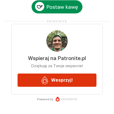
PATRONITE