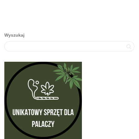
Wyszukaj