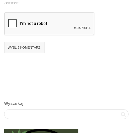
comment.
Wyszukaj