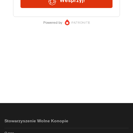
Stowarzyszenie Wolne Konopie