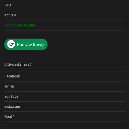
FAQ
Kontakt
Lobbing Polityczny
Odwiedź nas:
Facebook
Twitter
YouTube
Instagram
Real ^.-