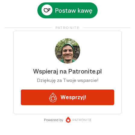
PATRONITE