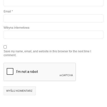
Email
*
Witryna internetowa
Save my name, email, and website in this browser for the next time I
comment.