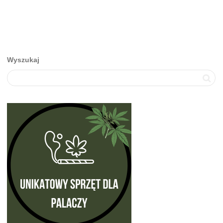
Wyszukaj