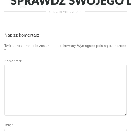
0 KOMENTARZY
Napisz komentarz
Twój adres e-mail nie zostanie opublikowany.
Wymagane pola są oznaczone
*
Komentarz
Imię
*