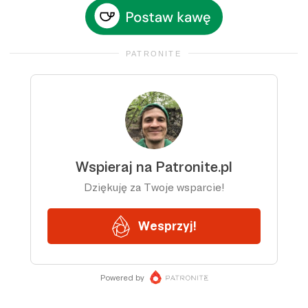
PATRONITE