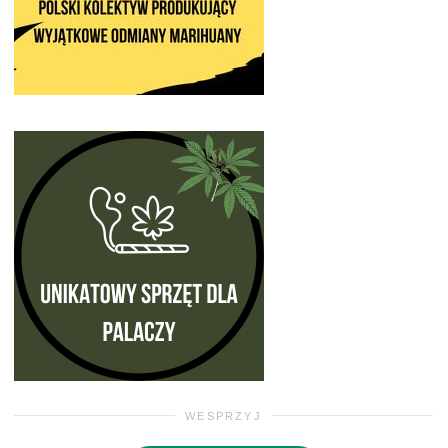
WESPRZYJ