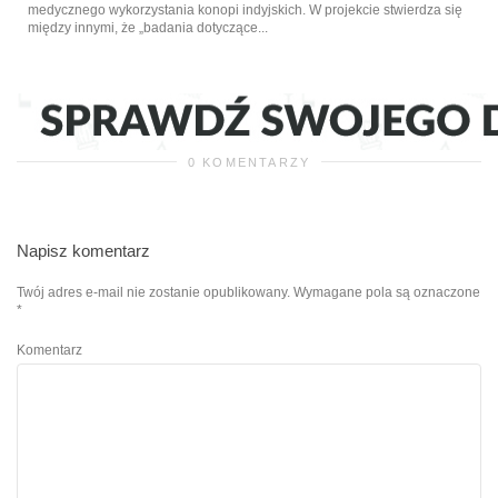
medycznego wykorzystania konopi indyjskich. W projekcie stwierdza się
między innymi, że „badania dotyczące...
0 KOMENTARZY
Napisz komentarz
Twój adres e-mail nie zostanie opublikowany.
Wymagane pola są oznaczone
*
Komentarz