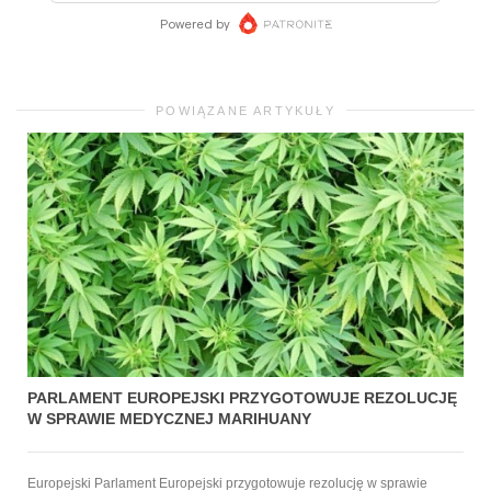
POWIĄZANE ARTYKUŁY
PARLAMENT EUROPEJSKI PRZYGOTOWUJE REZOLUCJĘ
W SPRAWIE MEDYCZNEJ MARIHUANY
Europejski Parlament Europejski przygotowuje rezolucję w sprawie