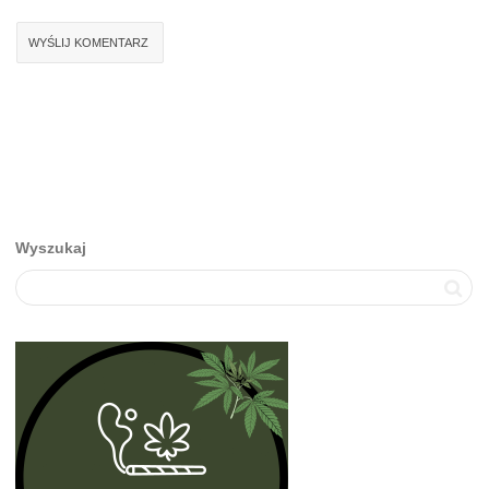
Wyszukaj