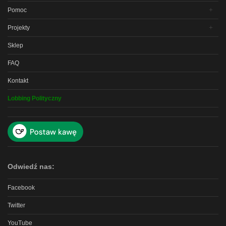
Pomoc
Projekty
Sklep
FAQ
Kontakt
Lobbing Polityczny
Odwiedź nas:
Facebook
Twitter
YouTube