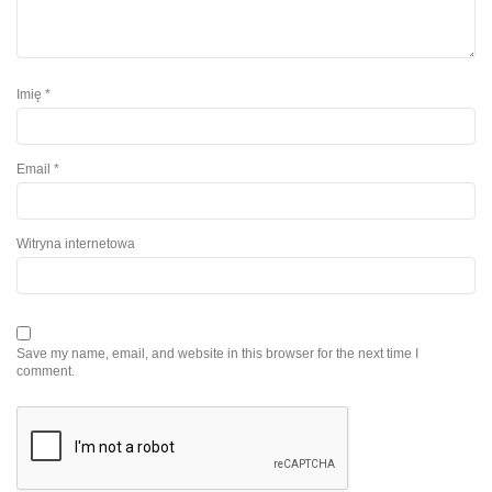
Imię
*
Email
*
Witryna internetowa
Save my name, email, and website in this browser for the next time I
comment.