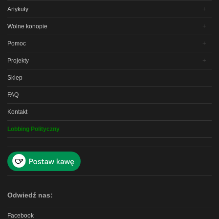
Artykuły
Wolne konopie
Pomoc
Projekty
Sklep
FAQ
Kontakt
Lobbing Polityczny
Odwiedź nas:
Facebook