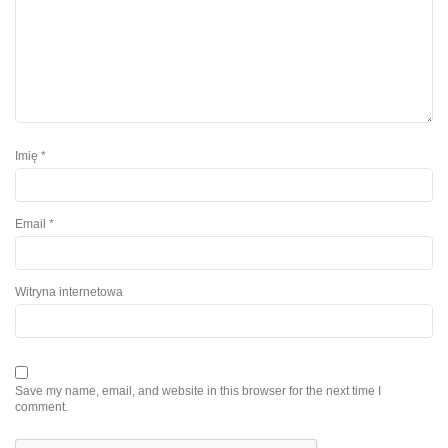
Imię
*
Email
*
Witryna internetowa
Save my name, email, and website in this browser for the next time I
comment.