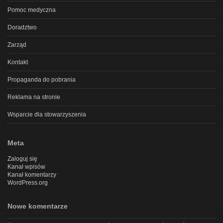
Pomoc medyczna
Doradztwo
Zarząd
Kontakt
Propaganda do pobrania
Reklama na stronie
Wsparcie dla stowarzyszenia
Meta
Zaloguj się
Kanał wpisów
Kanał komentarzy
WordPress.org
Nowe komentarze