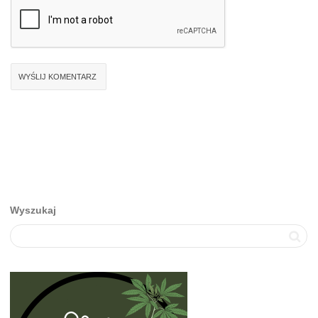
Wyszukaj