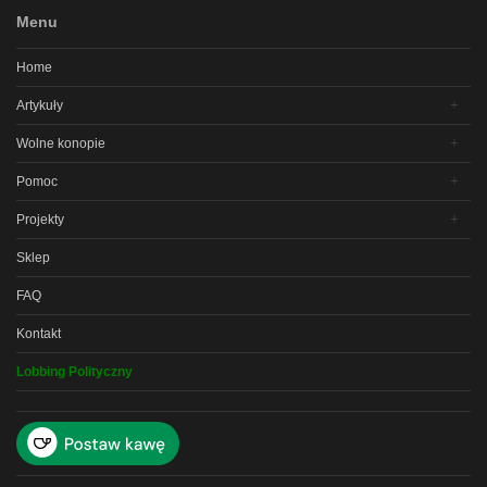
Menu
Home
Artykuły
Wolne konopie
Pomoc
Projekty
Sklep
FAQ
Kontakt
Lobbing Polityczny