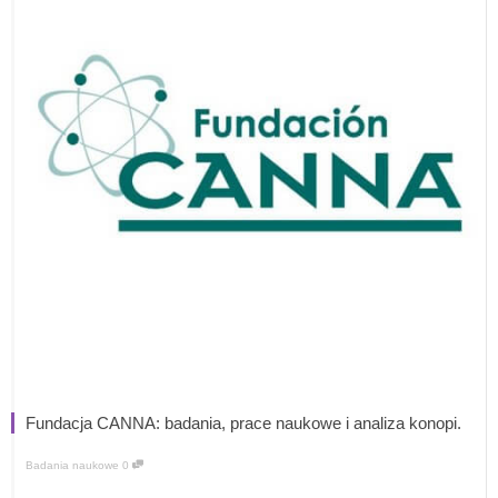
Fundacja CANNA: badania, prace naukowe i analiza konopi.
Badania naukowe
0