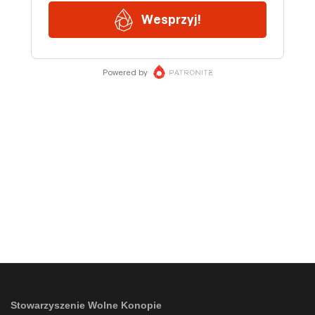
Stowarzyszenie Wolne Konopie