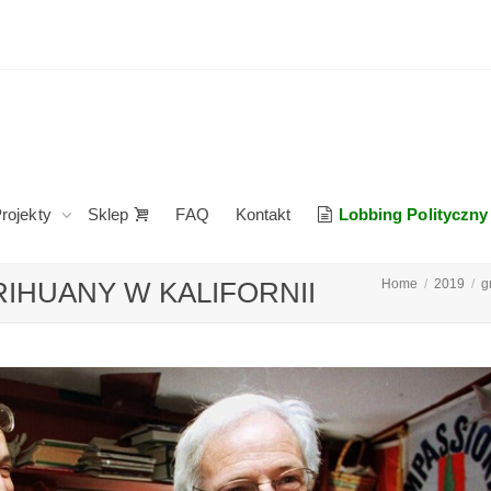
rojekty
Sklep
FAQ
Kontakt
Lobbing Polityczny
RIHUANY W KALIFORNII
Home
2019
g