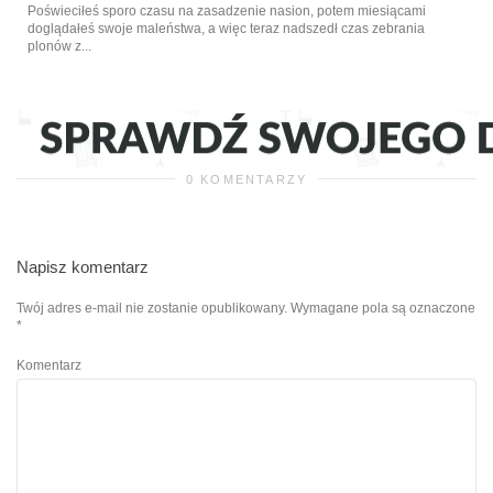
Poświeciłeś sporo czasu na zasadzenie nasion, potem miesiącami
doglądałeś swoje maleństwa, a więc teraz nadszedł czas zebrania
plonów z...
0 KOMENTARZY
Napisz komentarz
Twój adres e-mail nie zostanie opublikowany.
Wymagane pola są oznaczone
*
Komentarz