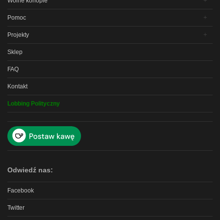
Wolne konopie
Pomoc
Projekty
Sklep
FAQ
Kontakt
Lobbing Polityczny
Odwiedź nas:
Facebook
Twitter