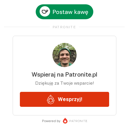
PATRONITE