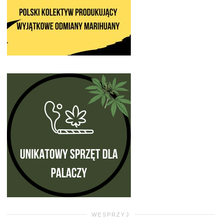
WESPRZYJ