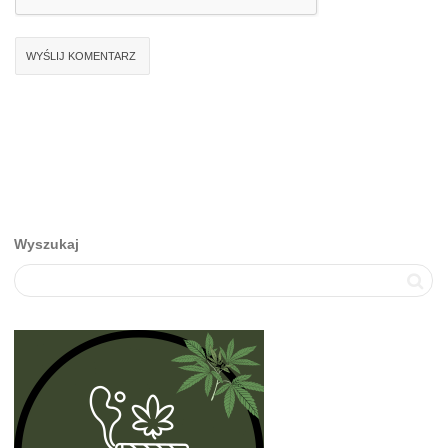
Wyszukaj