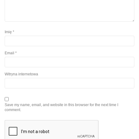
Imię
*
Email
*
Witryna internetowa
Save my name, email, and website in this browser for the next time I
comment.