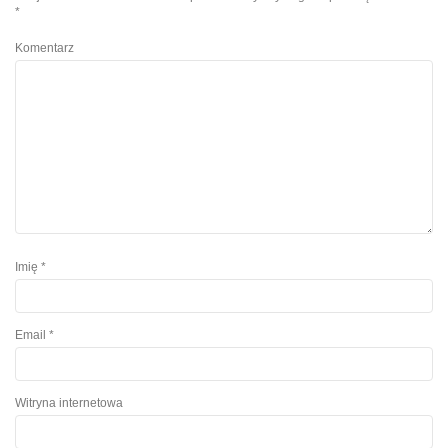
*
Komentarz
Imię
*
Email
*
Witryna internetowa