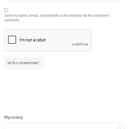
Save my name, email, and website in this browser for the next time I
comment.
Wyszukaj