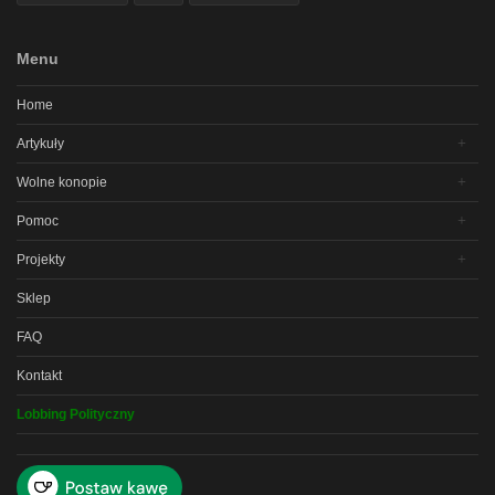
Menu
Home
Artykuły
Wolne konopie
Pomoc
Projekty
Sklep
FAQ
Kontakt
Lobbing Polityczny