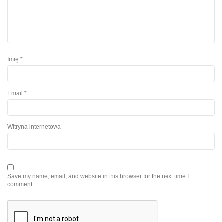
Imię
*
Email
*
Witryna internetowa
Save my name, email, and website in this browser for the next time I
comment.