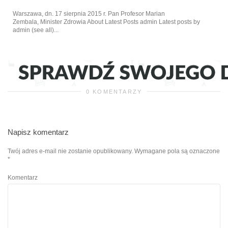
Warszawa, dn. 17 sierpnia 2015 r. Pan Profesor Marian
Zembala, Minister Zdrowia About Latest Posts admin Latest posts by
admin (see all)...
0 KOMENTARZY
Napisz komentarz
Twój adres e-mail nie zostanie opublikowany.
Wymagane pola są oznaczone
*
Komentarz