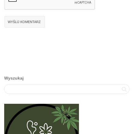
Wyszukaj