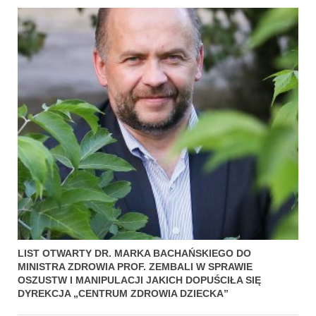
LIST OTWARTY DR. MARKA BACHAŃSKIEGO DO
MINISTRA ZDROWIA PROF. ZEMBALI W SPRAWIE
OSZUSTW I MANIPULACJI JAKICH DOPUŚCIŁA SIĘ
DYREKCJA „CENTRUM ZDROWIA DZIECKA”