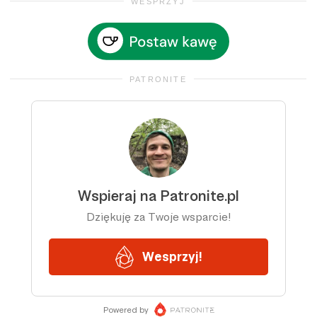
WESPRZYJ
PATRONITE