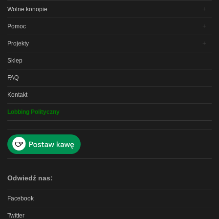
Wolne konopie
Pomoc
Projekty
Sklep
FAQ
Kontakt
Lobbing Polityczny
Odwiedź nas:
Facebook
Twitter