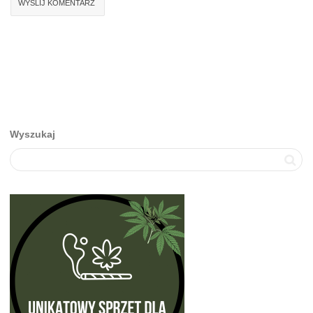
Wyszukaj