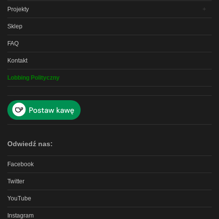
Projekty
Sklep
FAQ
Kontakt
Lobbing Polityczny
Odwiedź nas:
Facebook
Twitter
YouTube
Instagram