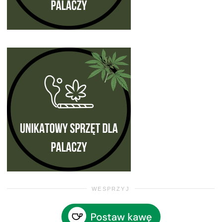
WESPRZYJ