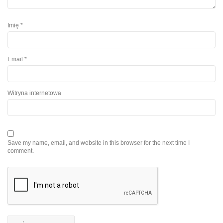
Imię
*
Email
*
Witryna internetowa
Save my name, email, and website in this browser for the next time I
comment.