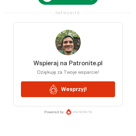
PATRONITE