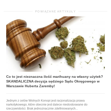
POWIĄZANE ARTYKUŁY
Co to jest nieznaczna ilość marihuany na własny użytek?
SKANDALICZNA decyzja sędziego Sądu Okręgowego w
Warszawie Huberta Zaremby!
Jednym z celów Wolnych Konopi jest racjonalizacja prawa
narkotykowego, które obecnie jest dalece niedostoswane do
rzeczywistości. Brak jednoznacznie zdefiniowanych...