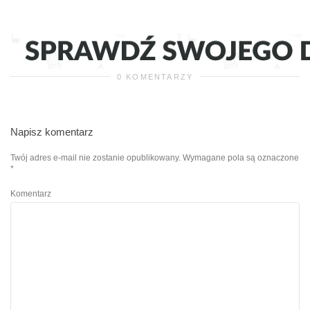
0 KOMENTARZY
Napisz komentarz
Twój adres e-mail nie zostanie opublikowany.
Wymagane pola są oznaczone
*
Komentarz