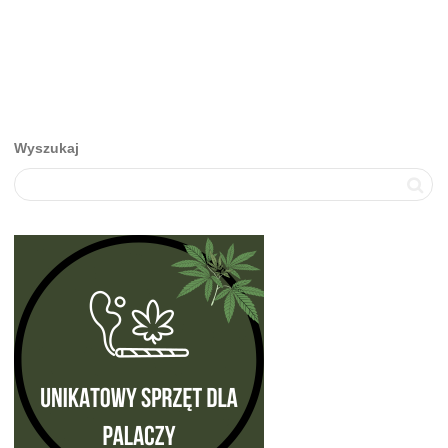
Wyszukaj