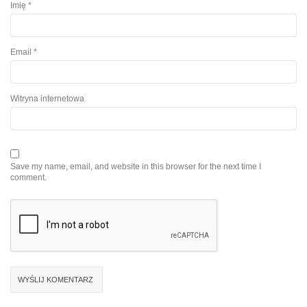
Imię
*
Email
*
Witryna internetowa
Save my name, email, and website in this browser for the next time I
comment.