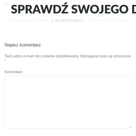
0 KOMENTARZY
Napisz komentarz
Twój adres e-mail nie zostanie opublikowany.
Wymagane pola są oznaczone
*
Komentarz