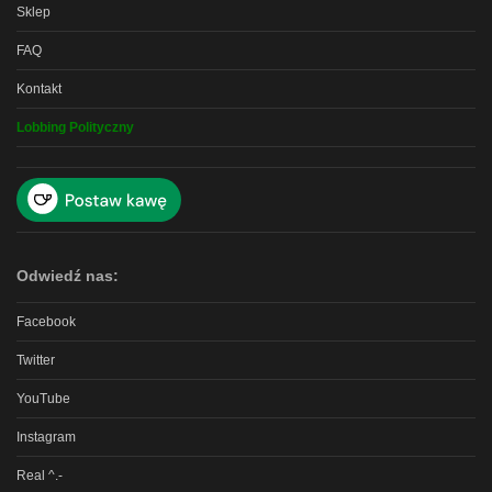
Sklep
FAQ
Kontakt
Lobbing Polityczny
Odwiedź nas:
Facebook
Twitter
YouTube
Instagram
Real ^.-