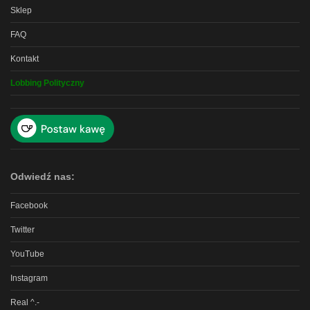
Sklep
FAQ
Kontakt
Lobbing Polityczny
Odwiedź nas:
Facebook
Twitter
YouTube
Instagram
Real ^.-