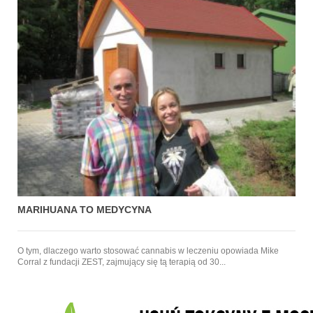
MARIHUANA TO MEDYCYNA
O tym, dlaczego warto stosować cannabis w leczeniu opowiada Mike
Corral z fundacji ZEST, zajmujący się tą terapią od 30...