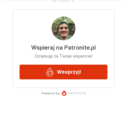
PATRONITE