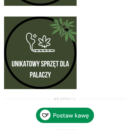
WESPRZYJ