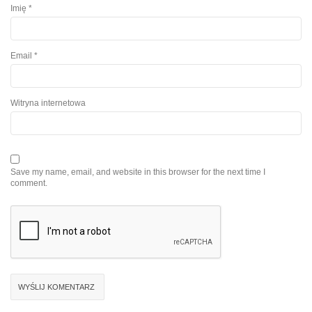
Imię
*
Email
*
Witryna internetowa
Save my name, email, and website in this browser for the next time I
comment.