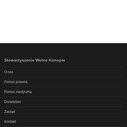
Stowarzyszenie Wolne Konopie
O nas
Pomoc prawna
Pomoc medyczna
Doradztwo
Zarząd
Kontakt