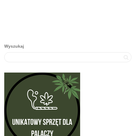
Wyszukaj