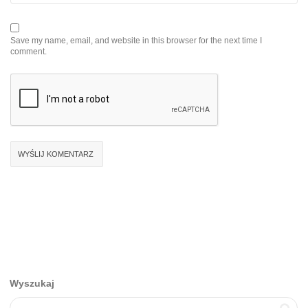
Save my name, email, and website in this browser for the next time I
comment.
Wyszukaj