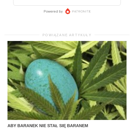
POWIĄZANE ARTYKUŁY
ABY BARANEK NIE STAŁ SIĘ BARANEM