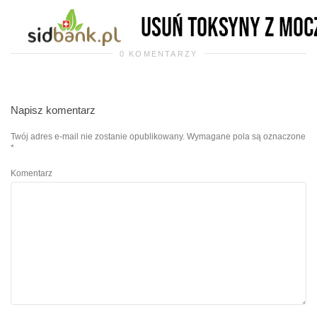
0 KOMENTARZY
Napisz komentarz
Twój adres e-mail nie zostanie opublikowany.
Wymagane pola są oznaczone
*
Komentarz