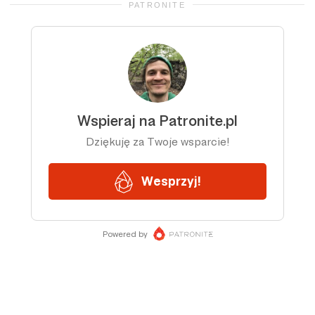
PATRONITE