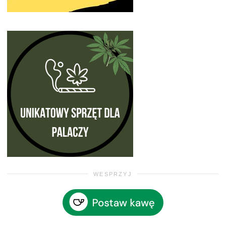
WESPRZYJ