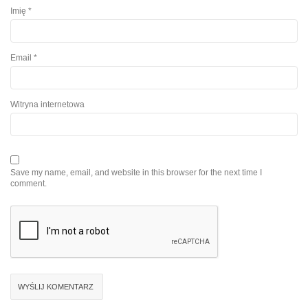
Imię
*
Email
*
Witryna internetowa
Save my name, email, and website in this browser for the next time I
comment.