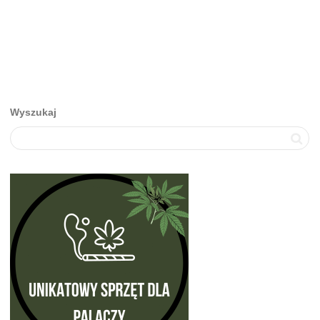
Wyszukaj