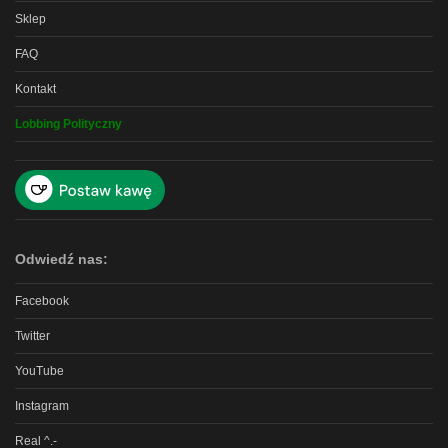
Sklep
FAQ
Kontakt
Lobbing Polityczny
Odwiedź nas:
Facebook
Twitter
YouTube
Instagram
Real ^.-