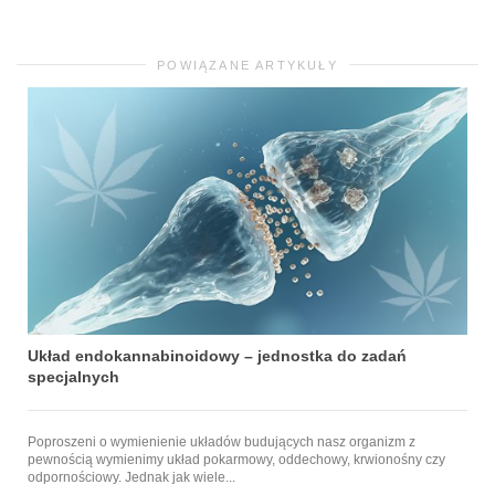
POWIĄZANE ARTYKUŁY
Układ endokannabinoidowy – jednostka do zadań
specjalnych
Poproszeni o wymienienie układów budujących nasz organizm z
pewnością wymienimy układ pokarmowy, oddechowy, krwionośny czy
odpornościowy. Jednak jak wiele...