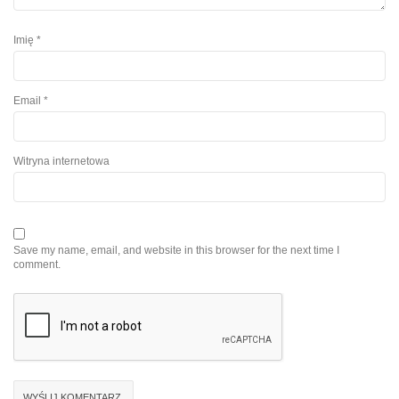
Imię
*
Email
*
Witryna internetowa
Save my name, email, and website in this browser for the next time I
comment.