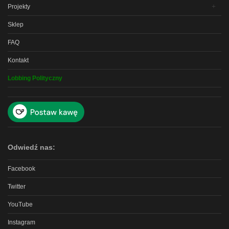
Projekty
Sklep
FAQ
Kontakt
Lobbing Polityczny
Odwiedź nas:
Facebook
Twitter
YouTube
Instagram