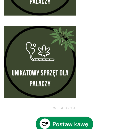
WESPRZYJ