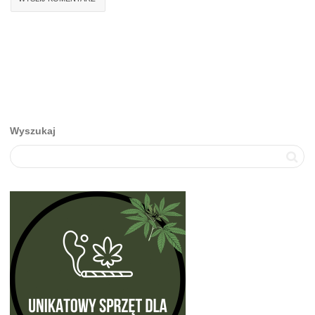
Wyszukaj