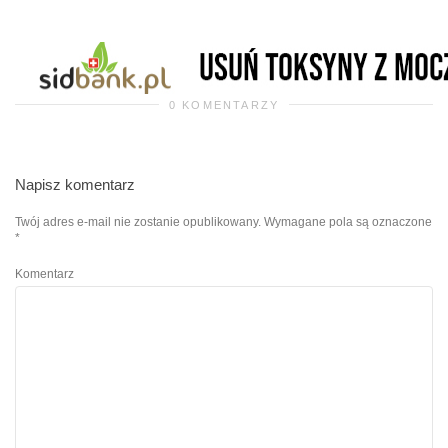
0 KOMENTARZY
Napisz komentarz
Twój adres e-mail nie zostanie opublikowany.
Wymagane pola są oznaczone
*
Komentarz