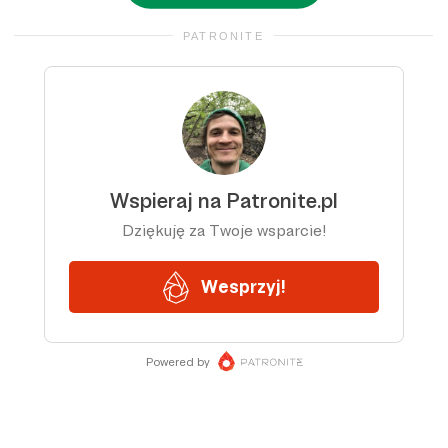
PATRONITE