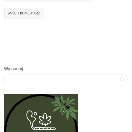
Wyszukaj