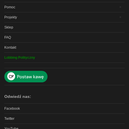
Pomoc
Projekty
Sklep
FAQ
Kontakt
Lobbing Polityczny
Odwiedź nas:
Facebook
Twitter
YouTube