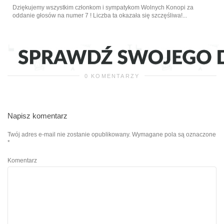
Dziękujemy wszystkim członkom i sympatykom Wolnych Konopi za
oddanie głosów na numer 7 ! Liczba ta okazała się szczęśliwa!...
0 KOMENTARZY
Napisz komentarz
Twój adres e-mail nie zostanie opublikowany.
Wymagane pola są oznaczone
*
Komentarz