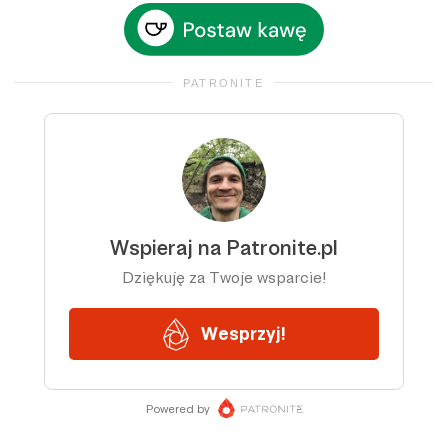
PATRONITE