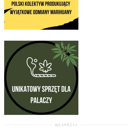
WESPRZYJ