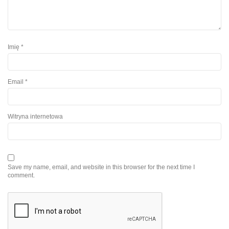
Imię
*
Email
*
Witryna internetowa
Save my name, email, and website in this browser for the next time I
comment.