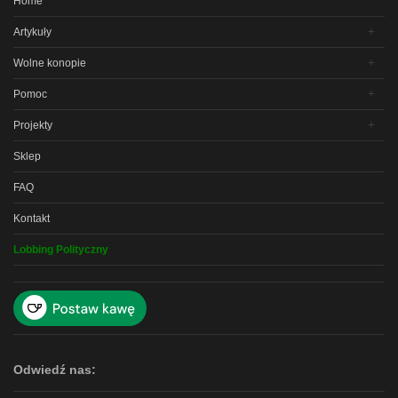
Home
Artykuły
Wolne konopie
Pomoc
Projekty
Sklep
FAQ
Kontakt
Lobbing Polityczny
Odwiedź nas: