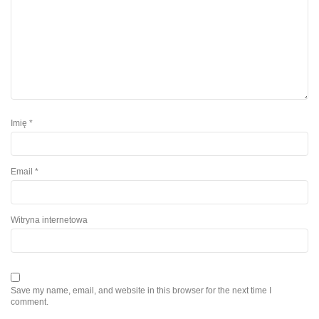
Imię
*
Email
*
Witryna internetowa
Save my name, email, and website in this browser for the next time I
comment.