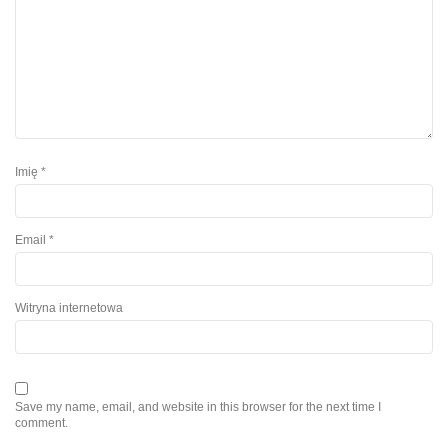
Imię
*
Email
*
Witryna internetowa
Save my name, email, and website in this browser for the next time I
comment.