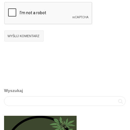
Wyszukaj