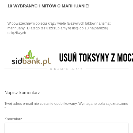
10 WYBRANYCH MITÓW O MARIHUANIE!
W powszechnym obiegu krąży wiele fałszywych faktów na temat
marihuany. Dlatego też uszczuplamy tę listę do 10 najbardziej
uciążliwych...
0 KOMENTARZY
Napisz komentarz
Twój adres e-mail nie zostanie opublikowany.
Wymagane pola są oznaczone
*
Komentarz