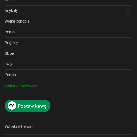
Home
Artykuły
Wolne konopie
Pomoc
Projekty
Sklep
FAQ
Kontakt
Lobbing Polityczny
Odwiedź nas: