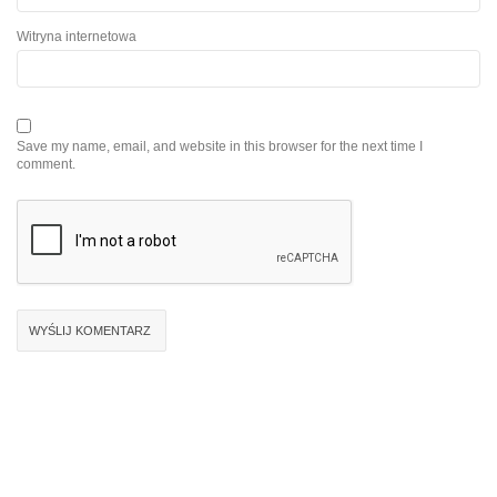
Witryna internetowa
Save my name, email, and website in this browser for the next time I
comment.