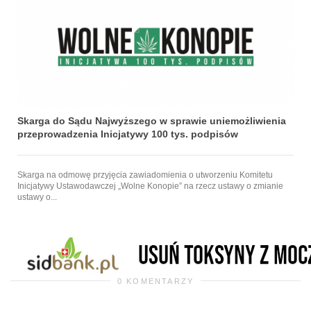
Skarga do Sądu Najwyższego w sprawie uniemożliwienia
przeprowadzenia Inicjatywy 100 tys. podpisów
Skarga na odmowę przyjęcia zawiadomienia o utworzeniu Komitetu
Inicjatywy Ustawodawczej „Wolne Konopie” na rzecz ustawy o zmianie
ustawy o...
0 KOMENTARZY