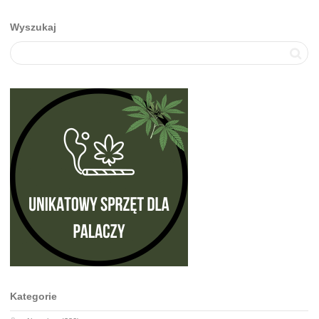
Wyszukaj
Kategorie