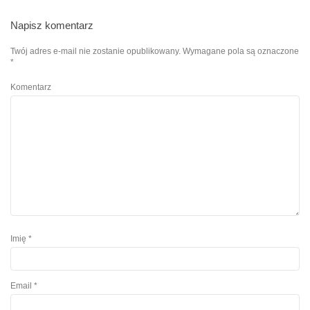
Napisz komentarz
Twój adres e-mail nie zostanie opublikowany.
Wymagane pola są oznaczone
*
Komentarz
Imię
*
Email
*